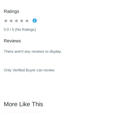
Ratings
0.0 / 5 (No Ratings)
Reviews
There aren't any reviews to display.
Only Verified Buyer can review
More Like This