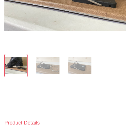
Product Details