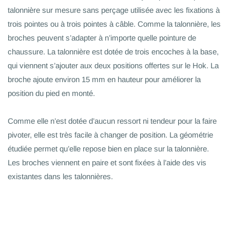
talonnière sur mesure sans perçage utilisée avec les fixations à
trois pointes ou à trois pointes à câble. Comme la talonnière, les
broches peuvent s’adapter à n’importe quelle pointure de
chaussure. La talonnière est dotée de trois encoches à la base,
qui viennent s’ajouter aux deux positions offertes sur le Hok. La
broche ajoute environ 15 mm en hauteur pour améliorer la
position du pied en monté.
Comme elle n’est dotée d’aucun ressort ni tendeur pour la faire
pivoter, elle est très facile à changer de position. La géométrie
étudiée permet qu’elle repose bien en place sur la talonnière.
Les broches viennent en paire et sont fixées à l’aide des vis
existantes dans les talonnières.