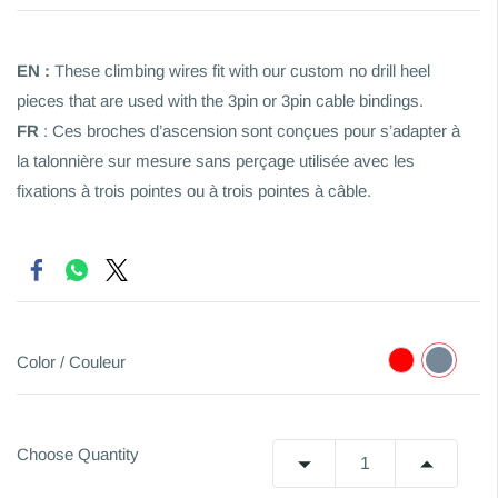
EN :
These climbing wires fit with our custom no drill heel
pieces that are used with the 3pin or 3pin cable bindings.
FR
:
Ces broches d’ascension sont conçues pour s’adapter à
la talonnière sur mesure sans perçage utilisée avec les
fixations à trois pointes ou à trois pointes à câble.
Color / Couleur
Choose Quantity