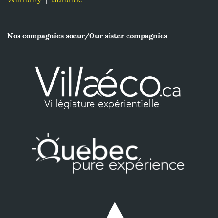
Nos compagnies soeur/Our sister compagnies