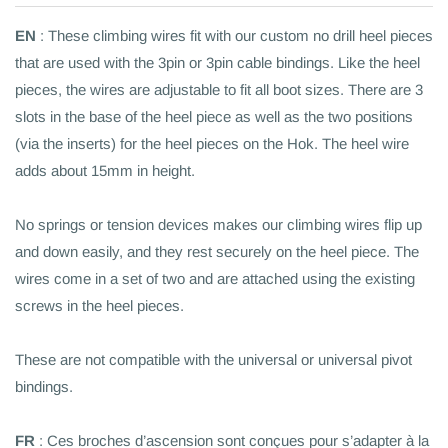
EN
:
These climbing wires fit with our custom no drill heel pieces
that are used with the 3pin or 3pin cable bindings. Like the heel
pieces, the wires are adjustable to fit all boot sizes. There are 3
slots in the base of the heel piece as well as the two positions
(via the inserts) for the heel pieces on the Hok. The heel wire
adds about 15mm in height.
No springs or tension devices makes our climbing wires flip up
and down easily, and they rest securely on the heel piece. The
wires come in a set of two and are attached using the existing
screws in the heel pieces.
These are not compatible with the universal or universal pivot
bindings.
FR
:
Ces broches d’ascension sont conçues pour s’adapter à la